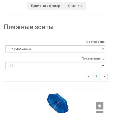
Применить фильтр
Отменить
Пляжные зонты
Сортировка:
Показывать по:
<
1
>