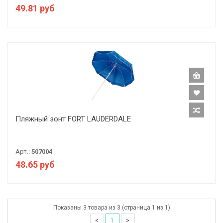
49.81 руб
Пляжный зонт FORT LAUDERDALE
Арт.:
507004
48.65 руб
Показаны 3 товара из 3 (страница 1 из 1)
<
1
>