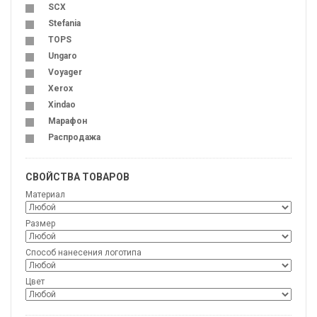
SCX
Stefania
TOPS
Ungaro
Voyager
Xerox
Xindao
Марафон
Распродажа
СВОЙСТВА ТОВАРОВ
Материал
Размер
Способ нанесения логотипа
Цвет