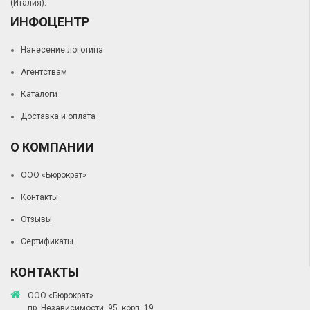
(Италия).
ИНФОЦЕНТР
Нанесение логотипа
Агентствам
Каталоги
Доставка и оплата
О КОМПАНИИ
ООО «Бюрократ»
Контакты
Отзывы
Сертификаты
КОНТАКТЫ
ООО «Бюрократ»
пр. Независимости, 95, корп. 19