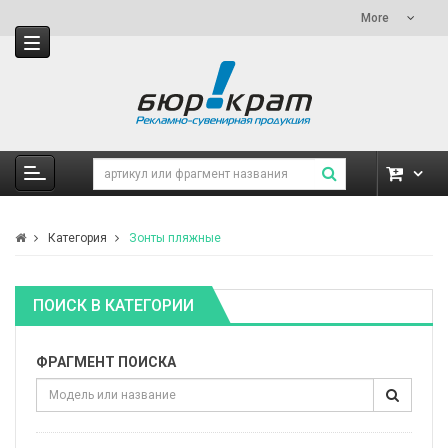
More
Категория
Зонты пляжные
ПОИСК В КАТЕГОРИИ
ФРАГМЕНТ ПОИСКА