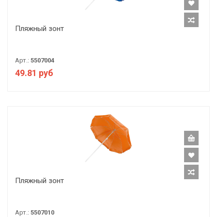
Пляжный зонт
Арт.:
5507004
49.81 руб
Пляжный зонт
Арт.:
5507010