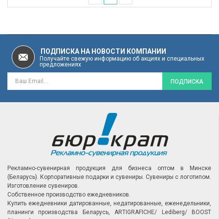
ПОДПИСКА НА НОВОСТИ КОМПАНИИ
Получайте свежую информацию об акциях и специальных
предложениях
ПОДПИСКА
Рекламно-сувенирная продукция для бизнеса оптом в Минске
(Беларусь).
Корпоративные подарки и сувениры.
Сувениры с логотипом.
Изготовление сувениров.
Собственное производство ежедневников.
Купить ежедневники датированные, недатированные, еженедельники,
планинги производства Беларусь, ARTIGRAFICHE/ Lediberg/ BOOST