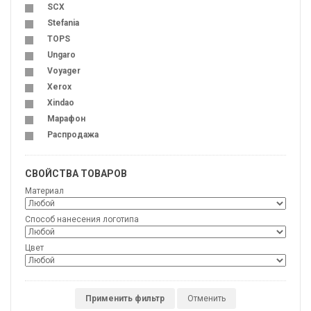
SCX
Stefania
TOPS
Ungaro
Voyager
Xerox
Xindao
Марафон
Распродажа
СВОЙСТВА ТОВАРОВ
Материал
Способ нанесения логотипа
Цвет
Применить фильтр
Отменить