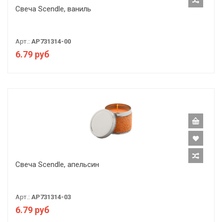
Свеча Scendle, ваниль
Арт.:
AP731314-00
6.79 руб
Свеча Scendle, апельсин
Арт.:
AP731314-03
6.79 руб