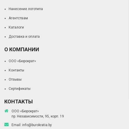
Нанесение логотипа
Агентствам
Каталоги
Доставка и оплата
О КОМПАНИИ
ООО «Бюрократ»
Контакты
Отзывы
Сертификаты
КОНТАКТЫ
ООО «Бюрократ»
пр. Независимости, 95, корп. 19
Email:
info@burokratia.by