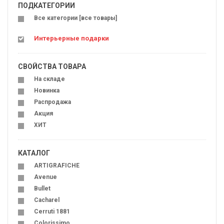
ПОДКАТЕГОРИИ
Все категории [все товары]
Интерьерные подарки
СВОЙСТВА ТОВАРА
На складе
Новинка
Распродажа
Акция
ХИТ
КАТАЛОГ
ARTIGRAFICHE
Avenue
Bullet
Cacharel
Cerruti 1881
Colorissimo