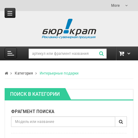
More
Категория
Интерьерные подарки
ПОИСК В КАТЕГОРИИ
ФРАГМЕНТ ПОИСКА