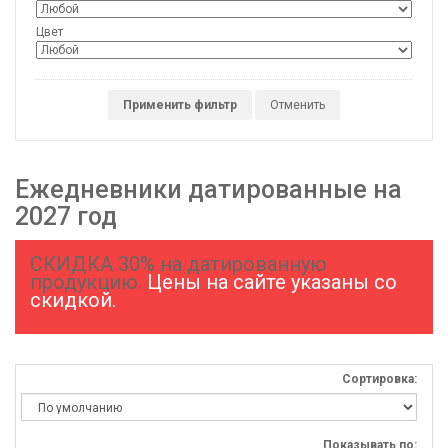
Цвет
Применить фильтр
Отменить
Ежедневники датированные на
2027 год
СКИДКА 30% на датированную
продукцию.
Цены на сайте указаны со
скидкой.
Сортировка:
Показывать по: