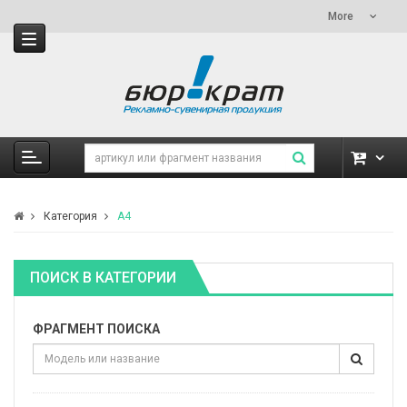
More
Категория
A4
ПОИСК В КАТЕГОРИИ
ФРАГМЕНТ ПОИСКА