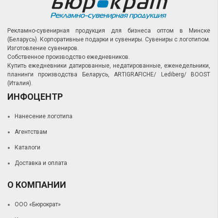
Рекламно-сувенирная продукция для бизнеса оптом в Минске
(Беларусь).
Корпоративные подарки и сувениры.
Сувениры с логотипом.
Изготовление сувениров.
Собственное производство ежедневников.
Купить ежедневники датированные, недатированные, еженедельники,
планинги производства Беларусь, ARTIGRAFICHE/ Lediberg/ BOOST
(Италия).
ИНФОЦЕНТР
Нанесение логотипа
Агентствам
Каталоги
Доставка и оплата
О КОМПАНИИ
ООО «Бюрократ»