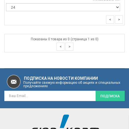
<
>
Показаны 0 товара из 0 (страница 1 из 0)
<
>
ПОДПИСКА НА НОВОСТИ КОМПАНИИ
Получайте свежую информацию об акциях и специальных
предложениях
ПОДПИСКА