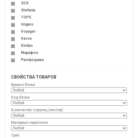
SCX
Stefania
TOPS
Ungaro
Voyager
Xerox
Xindao
Марафон
Распродажа
СВОЙСТВА ТОВАРОВ
Бумага блока
Код блока
Количество страниц (листов)
Материал переплета
Срез