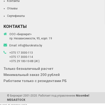
Контакты
Отзывы
Сертификаты
КОНТАКТЫ
ООО «Бюрократ»
пр. Независимости, 95, корп. 19
Email:
info@burokratia.by
+375 17 3000-113
+375 17 3000-114
+375 29 180-10-88
(A1)
Только безналичный расчет
Минимальный заказ 200 рублей
Работаем только с резидентами РБ
© Бюрократ 2001-2020. Работает под управлением
Nicombel
MEGASTOCK