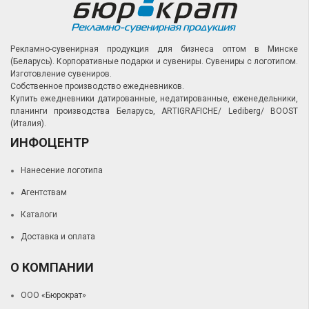
Рекламно-сувенирная продукция для бизнеса оптом в Минске
(Беларусь).
Корпоративные подарки и сувениры.
Сувениры с логотипом.
Изготовление сувениров.
Собственное производство ежедневников.
Купить ежедневники датированные, недатированные, еженедельники,
планинги производства Беларусь, ARTIGRAFICHE/ Lediberg/ BOOST
(Италия).
ИНФОЦЕНТР
Нанесение логотипа
Агентствам
Каталоги
Доставка и оплата
О КОМПАНИИ
ООО «Бюрократ»