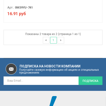
Арт.:
0M39YU-741
16.91 руб
Показаны 2 товара из 2 (страница 1 из 1)
<
1
>
ПОДПИСКА НА НОВОСТИ КОМПАНИИ
Получайте свежую информацию об акциях и специальных
предложениях
ПОДПИСКА