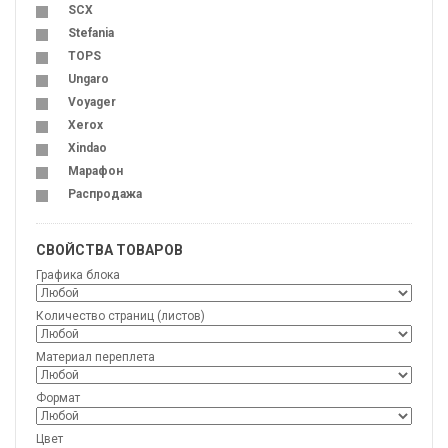
SCX
Stefania
TOPS
Ungaro
Voyager
Xerox
Xindao
Марафон
Распродажа
СВОЙСТВА ТОВАРОВ
Графика блока
Количество страниц (листов)
Материал переплета
Формат
Цвет