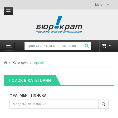
More
Категория
Appeel
ПОИСК В КАТЕГОРИИ
ФРАГМЕНТ ПОИСКА