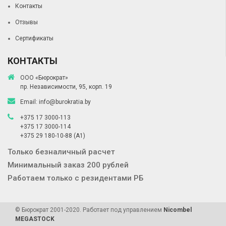
Контакты
Отзывы
Сертификаты
КОНТАКТЫ
ООО «Бюрократ»
пр. Независимости, 95, корп. 19
Email:
info@burokratia.by
+375 17 3000-113
+375 17 3000-114
+375 29 180-10-88
(A1)
Только безналичный расчет
Минимальный заказ 200 рублей
Работаем только с резидентами РБ
© Бюрократ 2001-2020. Работает под управлением
Nicombel
MEGASTOCK