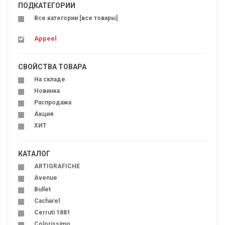
ПОДКАТЕГОРИИ
Все категории [все товары]
Appeel
СВОЙСТВА ТОВАРА
На складе
Новинка
Распродажа
Акция
ХИТ
КАТАЛОГ
ARTIGRAFICHE
Avenue
Bullet
Cacharel
Cerruti 1881
Colorissimo