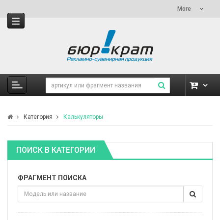
More
Категория
Калькуляторы
ПОИСК В КАТЕГОРИИ
ФРАГМЕНТ ПОИСКА