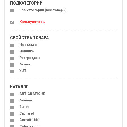
ПОДКАТЕГОРИИ
Все категории [все товары]
Калькуляторы
СВОЙСТВА ТОВАРА
На складе
Новинка
Распродажа
Акция
ХИТ
КАТАЛОГ
ARTIGRAFICHE
Avenue
Bullet
Cacharel
Cerruti 1881
Colorissimo