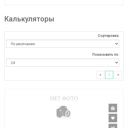
Калькуляторы
Сортировка:
Показывать по:
<
1
>