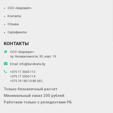
ООО «Бюрократ»
Контакты
Отзывы
Сертификаты
КОНТАКТЫ
ООО «Бюрократ»
пр. Независимости, 95, корп. 19
Email:
info@burokratia.by
+375 17 3000-113
+375 17 3000-114
+375 29 180-10-88
(A1)
Только безналичный расчет
Минимальный заказ 200 рублей
Работаем только с резидентами РБ