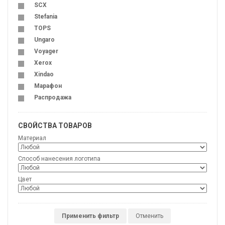
SCX
Stefania
TOPS
Ungaro
Voyager
Xerox
Xindao
Марафон
Распродажа
СВОЙСТВА ТОВАРОВ
Материал
Способ нанесения логотипа
Цвет
Применить фильтр
Отменить