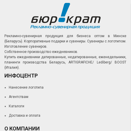
Рекламно-сувенирная продукция для бизнеса оптом в Минске
(Беларусь).
Корпоративные подарки и сувениры.
Сувениры с логотипом.
Изготовление сувениров.
Собственное производство ежедневников.
Купить ежедневники датированные, недатированные, еженедельники,
планинги производства Беларусь, ARTIGRAFICHE/ Lediberg/ BOOST
(Италия).
ИНФОЦЕНТР
Нанесение логотипа
Агентствам
Каталоги
Доставка и оплата
О КОМПАНИИ