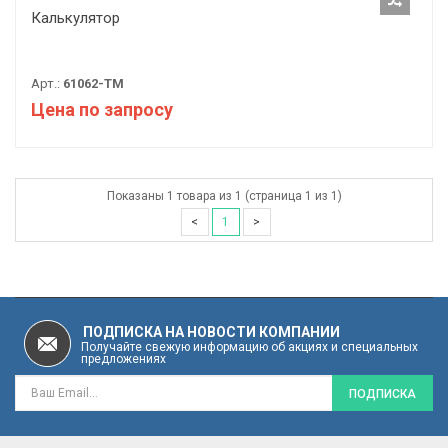
Калькулятор
Арт.:
61062-ТМ
Цена по запросу
Показаны 1 товара из 1 (страница 1 из 1)
<
1
>
ПОДПИСКА НА НОВОСТИ КОМПАНИИ
Получайте свежую информацию об акциях и специальных
предложениях
ПОДПИСКА