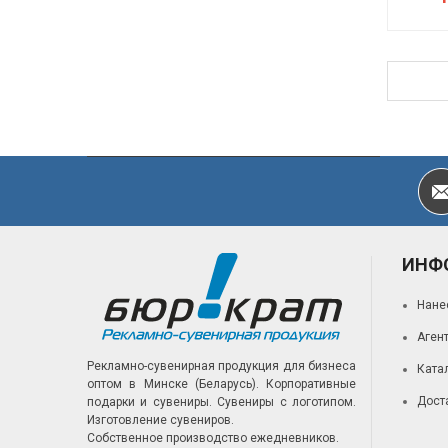
ИНФ
Нане
Аген
Рекламно-сувенирная продукция для бизнеса
Ката
оптом в Минске (Беларусь).
Корпоративные
Дост
подарки и сувениры.
Сувениры с логотипом.
Изготовление сувениров.
Собственное производство ежедневников.