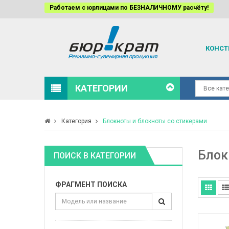
Работаем с юрлицами по БЕЗНАЛИЧНОМУ расчёту!
КОНСТ
КАТЕГОРИИ
Категория
Блокноты и блокноты со стикерами
Блок
ПОИСК В КАТЕГОРИИ
ФРАГМЕНТ ПОИСКА