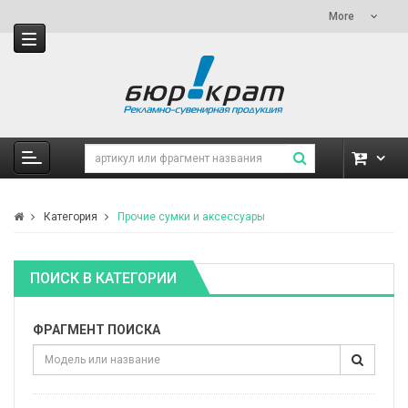
More
Категория
Прочие сумки и аксессуары
ПОИСК В КАТЕГОРИИ
ФРАГМЕНТ ПОИСКА