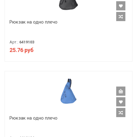
Рюкзак на одно плечо
Арт.:
6419103
25.76 руб
Рюкзак на одно плечо