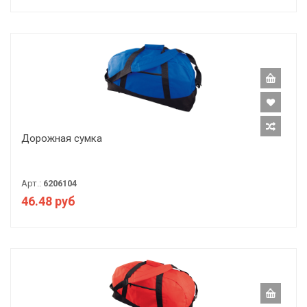
Дорожная сумка
Арт.:
6206104
46.48 руб