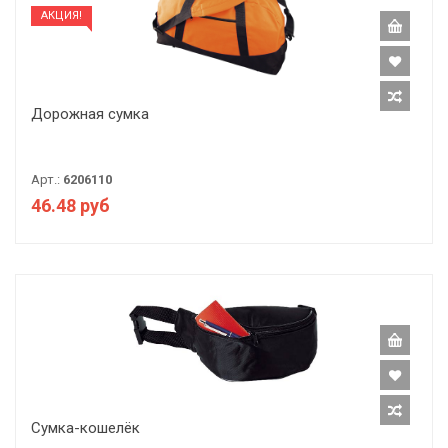
АКЦИЯ!
Дорожная сумка
Арт.:
6206110
46.48 руб
Сумка-кошелёк