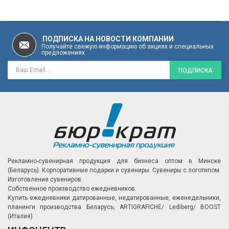
ПОДПИСКА НА НОВОСТИ КОМПАНИИ
Получайте свежую информацию об акциях и специальных
предложениях
ПОДПИСКА
Рекламно-сувенирная продукция для бизнеса оптом в Минске
(Беларусь).
Корпоративные подарки и сувениры.
Сувениры с логотипом.
Изготовление сувениров.
Собственное производство ежедневников.
Купить ежедневники датированные, недатированные, еженедельники,
планинги производства Беларусь, ARTIGRAFICHE/ Lediberg/ BOOST
(Италия).