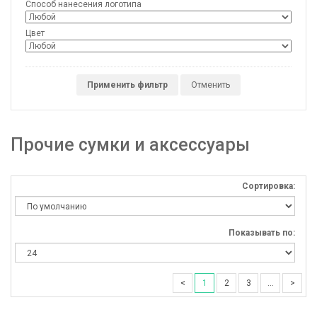
Способ нанесения логотипа
Цвет
Применить фильтр
Отменить
Прочие сумки и аксессуары
Сортировка:
Показывать по:
<
1
2
3
...
>