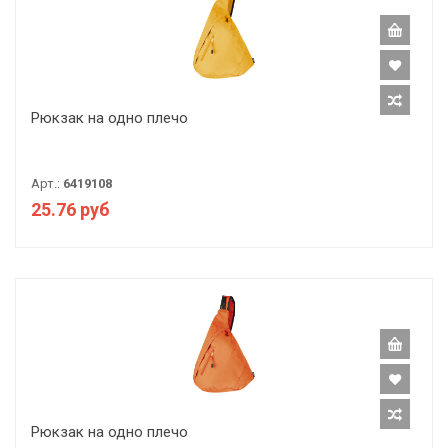
Рюкзак на одно плечо
Арт.:
6419108
25.76 руб
Рюкзак на одно плечо