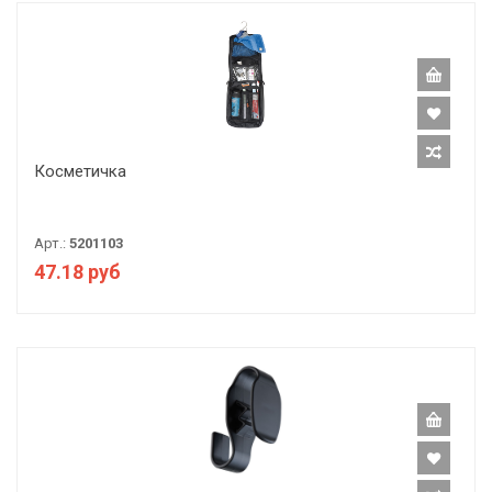
Косметичка
Арт.:
5201103
47.18 руб