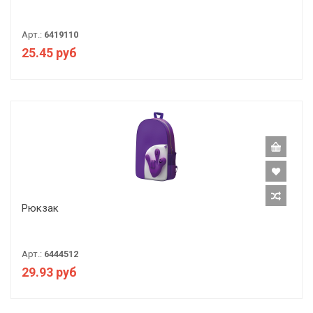
Арт.:
6419110
25.45 руб
Рюкзак
Арт.:
6444512
29.93 руб