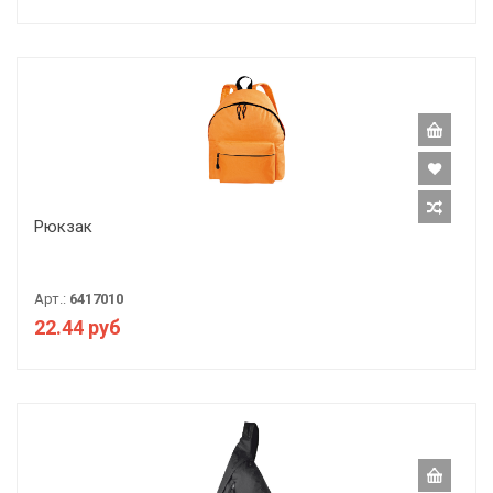
Рюкзак
Арт.:
6417010
22.44 руб