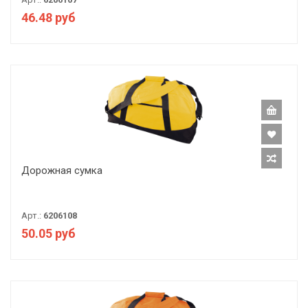
46.48 руб
Дорожная сумка
Арт.:
6206108
50.05 руб