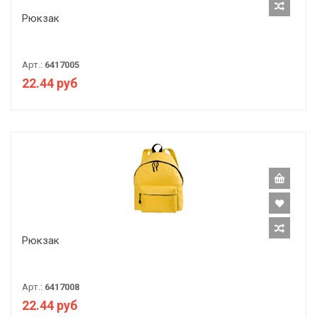
Рюкзак
Арт.:
6417005
22.44 руб
Рюкзак
Арт.:
6417008
22.44 руб