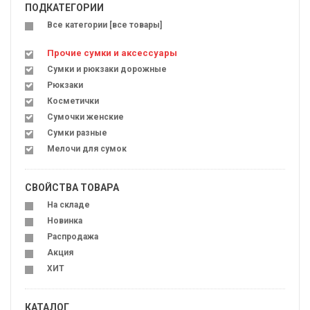
ПОДКАТЕГОРИИ
Все категории [все товары]
Прочие сумки и аксессуары
Сумки и рюкзаки дорожные
Рюкзаки
Косметички
Сумочки женские
Сумки разные
Мелочи для сумок
СВОЙСТВА ТОВАРА
На складе
Новинка
Распродажа
Акция
ХИТ
КАТАЛОГ