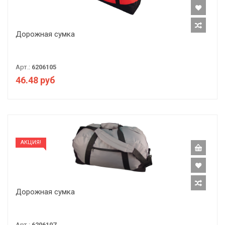
Дорожная сумка
Арт.:
6206105
46.48 руб
АКЦИЯ!
Дорожная сумка
Арт.:
6206107