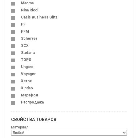
Macma
Nina Ricci
Oasis Business Gifts
PF
PFM
Scherrer
SCX
Stefania
TOPS
Ungaro
Voyager
Xerox
Xindao
Марафон
Распродажа
СВОЙСТВА ТОВАРОВ
Материал