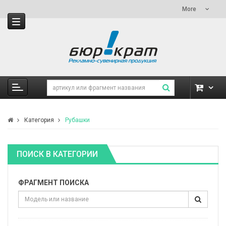
More
Категория
Рубашки
ПОИСК В КАТЕГОРИИ
ФРАГМЕНТ ПОИСКА