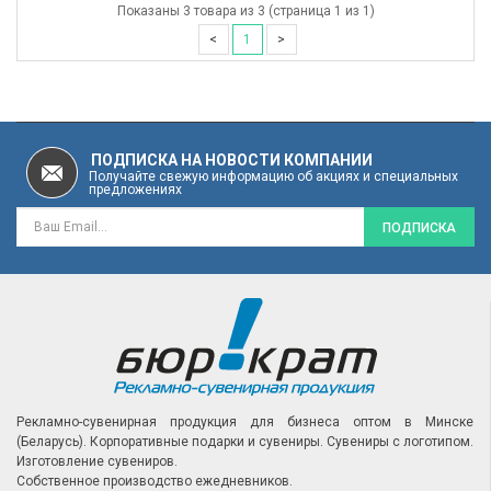
Показаны 3 товара из 3 (страница 1 из 1)
<
1
>
ПОДПИСКА НА НОВОСТИ КОМПАНИИ
Получайте свежую информацию об акциях и специальных
предложениях
ПОДПИСКА
Рекламно-сувенирная продукция для бизнеса оптом в Минске
(Беларусь).
Корпоративные подарки и сувениры.
Сувениры с логотипом.
Изготовление сувениров.
Собственное производство ежедневников.