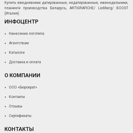
Купить ежедневники датированные, недатированные, еженедельники,
планинги производства Беларусь, ARTIGRAFICHE/ Lediberg/ BOOST
(Италия).
ИНФОЦЕНТР
Нанесение логотипа
Агентствам
Каталоги
Доставка и оплата
О КОМПАНИИ
ООО «Бюрократ»
Контакты
Отзывы
Сертификаты
КОНТАКТЫ