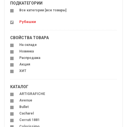
ПОДКАТЕГОРИИ
Все категории [все товары]
Рубашки
СВОЙСТВА ТОВАРА
На складе
Новинка
Распродажа
Акция
ХИТ
КАТАЛОГ
ARTIGRAFICHE
Avenue
Bullet
Cacharel
Cerruti 1881
Colorissimo