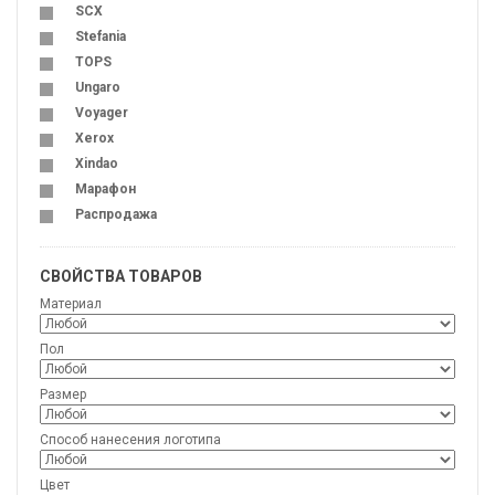
SCX
Stefania
TOPS
Ungaro
Voyager
Xerox
Xindao
Марафон
Распродажа
СВОЙСТВА ТОВАРОВ
Материал
Пол
Размер
Способ нанесения логотипа
Цвет