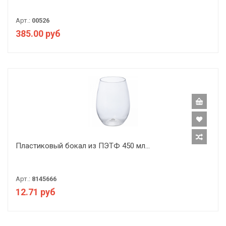
Арт.:
00526
385.00 руб
Пластиковый бокал из ПЭТФ 450 мл...
Арт.:
8145666
12.71 руб