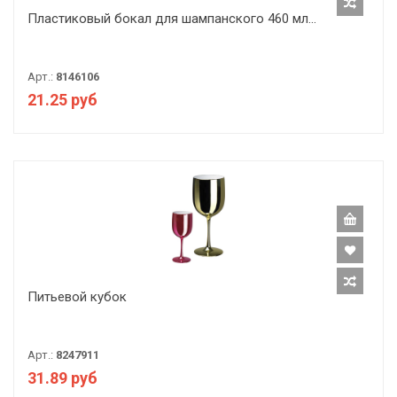
Пластиковый бокал для шампанского 460 мл...
Арт.:
8146106
21.25 руб
Питьевой кубок
Арт.:
8247911
31.89 руб