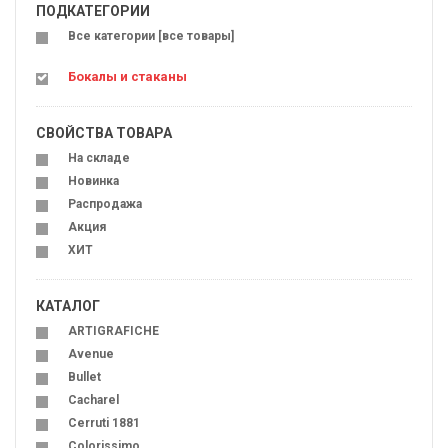
ПОДКАТЕГОРИИ
Все категории [все товары]
Бокалы и стаканы
СВОЙСТВА ТОВАРА
На складе
Новинка
Распродажа
Акция
ХИТ
КАТАЛОГ
ARTIGRAFICHE
Avenue
Bullet
Cacharel
Cerruti 1881
Colorissimo