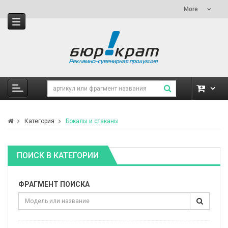
More
Категория
Бокалы и стаканы
ПОИСК В КАТЕГОРИИ
ФРАГМЕНТ ПОИСКА