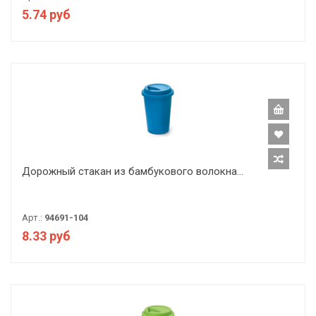
5.74 руб
Дорожный стакан из бамбукового волокна...
Арт.:
94691-104
8.33 руб