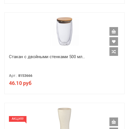
Стакан с двойными стенками 500 мл...
Арт.:
8153666
46.10 руб
АКЦИЯ!