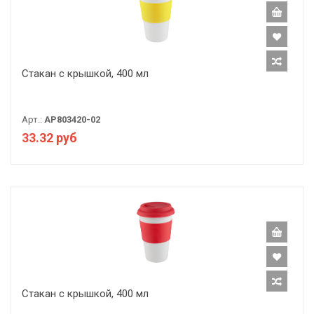
Стакан с крышкой, 400 мл
Арт.:
AP803420-02
33.32 руб
Стакан с крышкой, 400 мл