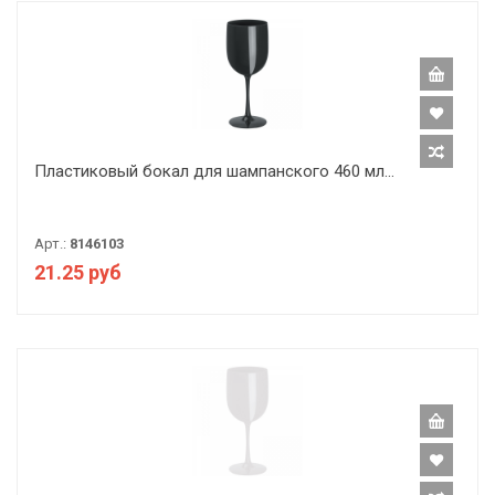
Пластиковый бокал для шампанского 460 мл...
Арт.:
8146103
21.25 руб