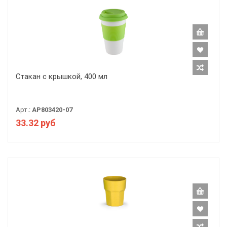
Стакан с крышкой, 400 мл
Арт.:
AP803420-07
33.32 руб