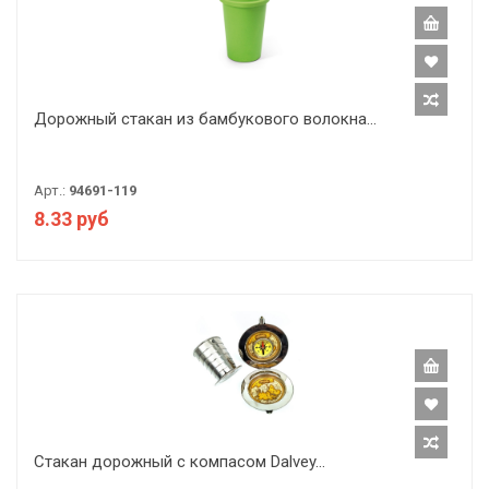
Дорожный стакан из бамбукового волокна...
Арт.:
94691-119
8.33 руб
Стакан дорожный с компасом Dalvey...