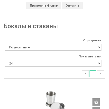
Применить фильтр
Отменить
Бокалы и стаканы
Сортировка:
Показывать по:
<
1
>