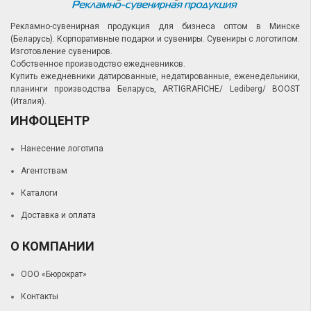
Рекламно-сувенирная продукция для бизнеса оптом в Минске
(Беларусь).
Корпоративные подарки и сувениры.
Сувениры с логотипом.
Изготовление сувениров.
Собственное производство ежедневников.
Купить ежедневники датированные, недатированные, еженедельники,
планинги производства Беларусь, ARTIGRAFICHE/ Lediberg/ BOOST
(Италия).
ИНФОЦЕНТР
Нанесение логотипа
Агентствам
Каталоги
Доставка и оплата
О КОМПАНИИ
ООО «Бюрократ»
Контакты