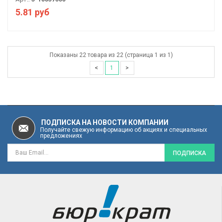
5.81 руб
Показаны 22 товара из 22 (страница 1 из 1)
<
1
>
ПОДПИСКА НА НОВОСТИ КОМПАНИИ
Получайте свежую информацию об акциях и специальных
предложениях
ПОДПИСКА