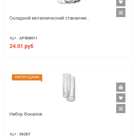
Складной металлический стаканчик...
Арт.:
AP808011
24.01 руб
РАCПРОДАЖА
Набор бокалов
Арт.:
04287