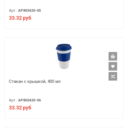
Арт.:
AP803420-05
33.32 руб
Стакан с крышкой, 400 мл
Арт.:
AP803420-06
33.32 руб