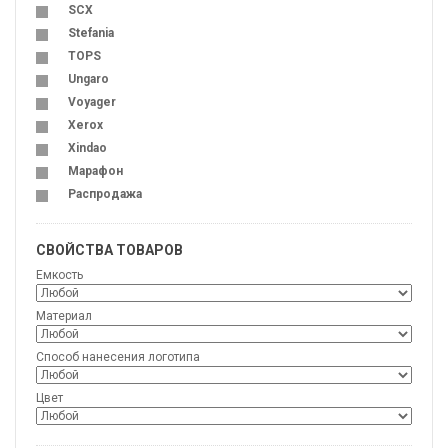
SCX
Stefania
TOPS
Ungaro
Voyager
Xerox
Xindao
Марафон
Распродажа
СВОЙСТВА ТОВАРОВ
Емкость
Материал
Способ нанесения логотипа
Цвет