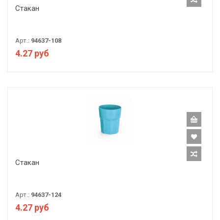
Стакан
Арт.:
94637-108
4.27 руб
Стакан
Арт.:
94637-124
4.27 руб