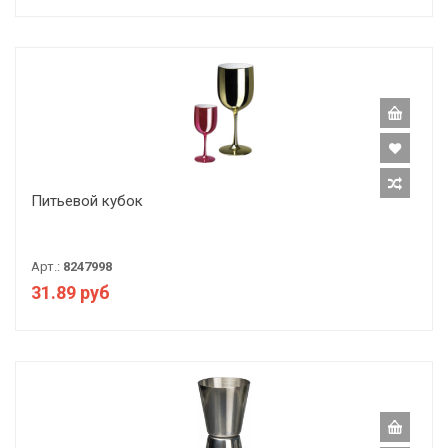
Питьевой кубок
Арт.:
8247998
31.89 руб