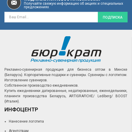
Получайте свежую информацию об акциях и специальных
предложениях
ПОДПИСКА
Рекламно-сувенирная продукция для бизнеса оптом в Минске
(Беларусь).
Корпоративные подарки и сувениры.
Сувениры с логотипом.
Изготовление сувениров.
Собственное производство ежедневников.
Купить ежедневники датированные, недатированные, еженедельники,
планинги производства Беларусь, ARTIGRAFICHE/ Lediberg/ BOOST
(Италия).
ИНФОЦЕНТР
Нанесение логотипа
Агентствам