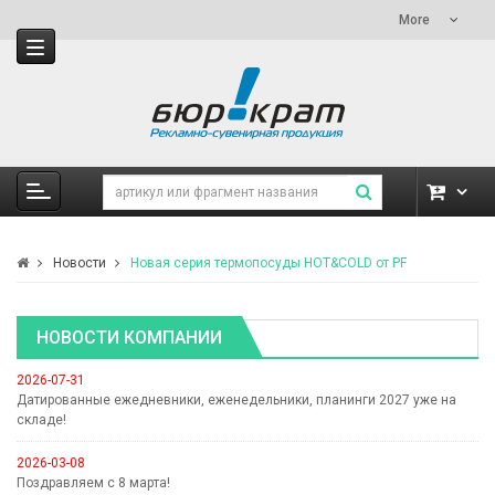
More
Новости
Новая серия термопосуды HOT&COLD от PF
НОВОСТИ КОМПАНИИ
2026-07-31
Датированные ежедневники, еженедельники, планинги 2027 уже на
складе!
2026-03-08
Поздравляем с 8 марта!