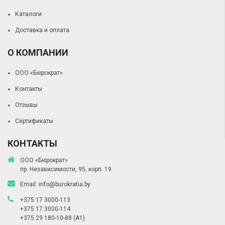
Каталоги
Доставка и оплата
О КОМПАНИИ
ООО «Бюрократ»
Контакты
Отзывы
Сертификаты
КОНТАКТЫ
ООО «Бюрократ»
пр. Независимости, 95, корп. 19
Email:
info@burokratia.by
+375 17 3000-113
+375 17 3000-114
+375 29 180-10-88
(A1)