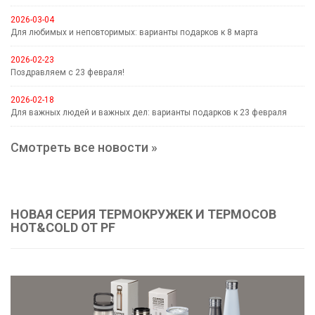
2026-03-04
Для любимых и неповторимых: варианты подарков к 8 марта
2026-02-23
Поздравляем с 23 февраля!
2026-02-18
Для важных людей и важных дел: варианты подарков к 23 февраля
Смотреть все новости »
НОВАЯ СЕРИЯ ТЕРМОКРУЖЕК И ТЕРМОСОВ
HOT&COLD ОТ PF