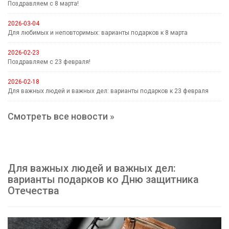
Поздравляем с 8 марта!
2026-03-04
Для любимых и неповторимых: варианты подарков к 8 марта
2026-02-23
Поздравляем с 23 февраля!
2026-02-18
Для важных людей и важных дел: варианты подарков к 23 февраля
Смотреть все новости »
Для важных людей и важных дел:
варианты подарков ко Дню защитника
Отечества