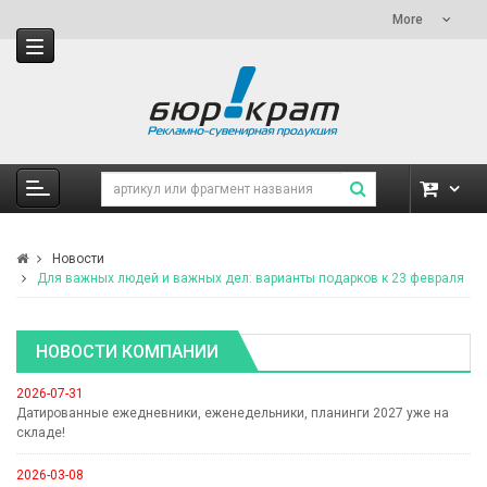
More
Новости
Для важных людей и важных дел: варианты подарков к 23 февраля
НОВОСТИ КОМПАНИИ
2026-07-31
Датированные ежедневники, еженедельники, планинги 2027 уже на
складе!
2026-03-08