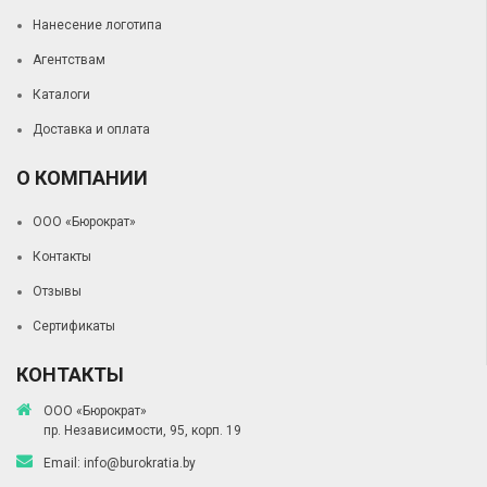
Нанесение логотипа
Агентствам
Каталоги
Доставка и оплата
О КОМПАНИИ
ООО «Бюрократ»
Контакты
Отзывы
Сертификаты
КОНТАКТЫ
ООО «Бюрократ»
пр. Независимости, 95, корп. 19
Email:
info@burokratia.by