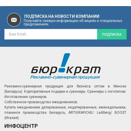
ПОДПИСКА НА НОВОСТИ КОМПАНИИ
Получайте свежую информацию об акциях и специальных
предложениях
ПОДПИСКА
Рекламно-сувенирная продукция для бизнеса оптом в Минске
(Беларусь).
Корпоративные подарки и сувениры.
Сувениры с логотипом.
Изготовление сувениров.
Собственное производство ежедневников.
Купить ежедневники датированные, недатированные, еженедельники,
планинги производства Беларусь, ARTIGRAFICHE/ Lediberg/ BOOST
(Италия).
ИНФОЦЕНТР