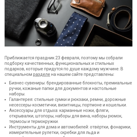
Приближается праздник 23 февраля, поэтому мы собрали
подборку качественных, функциональных и стильных
подарков, которые придутся по душе каждому мужчине. В
специальном
разделе
на нашем сайте представлены:
Бизнес-сувениры: брендированные блокноты, премиальные
ручки, кожаные папки для документов и настольные
наборы.
Галантерея: стильные сумки и рюкзаки, ремни, дорожные
несессеры-косметички, визитницы, портмоне и кошельки.
Аксессуары для отдыха: карманные ножи, фляги,
открывалки, штопоры, наборы для вина, наборы рюмок,
термосы и термокружки.
Инструменты для дома и автомобилей: отвёртки, фонарики,
измерительные рулетки, скребки для льда и