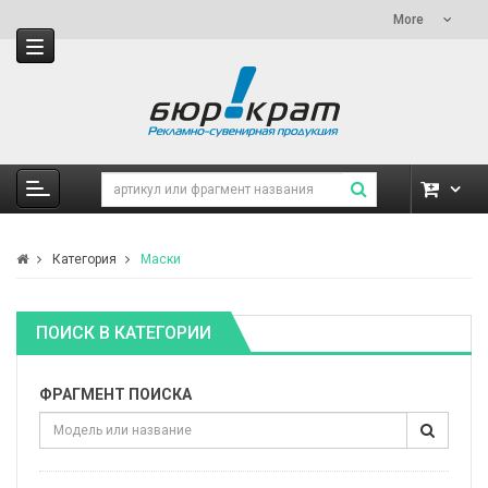
More
Категория
Маски
ПОИСК В КАТЕГОРИИ
ФРАГМЕНТ ПОИСКА