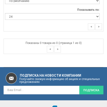
Показывать по:
<
>
Показаны 0 товара из 0 (страница 1 из 0)
<
>
ПОДПИСКА НА НОВОСТИ КОМПАНИИ
Получайте свежую информацию об акциях и специальных
предложениях
ПОДПИСКА