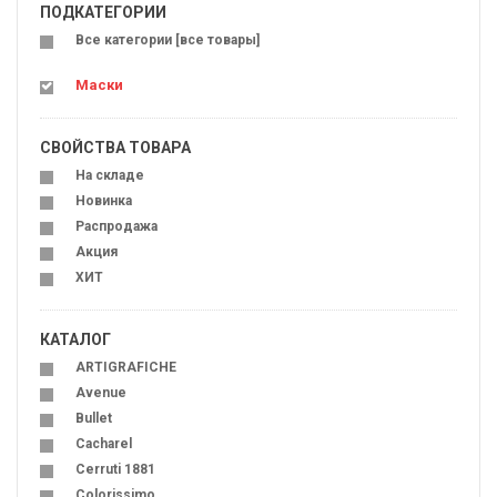
ПОДКАТЕГОРИИ
Все категории [все товары]
Маски
СВОЙСТВА ТОВАРА
На складе
Новинка
Распродажа
Акция
ХИТ
КАТАЛОГ
ARTIGRAFICHE
Avenue
Bullet
Cacharel
Cerruti 1881
Colorissimo