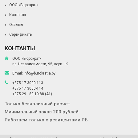
ООО «Бюрократ»
Контакты
Отзывы
Сертификаты
КОНТАКТЫ
ООО «Бюрократ»
пр. Независимости, 95, корп. 19
Email:
info@burokratia.by
+375 17 3000-113
+375 17 3000-114
+375 29 180-10-88
(A1)
Только безналичный расчет
Минимальный заказ 200 рублей
Работаем только с резидентами РБ