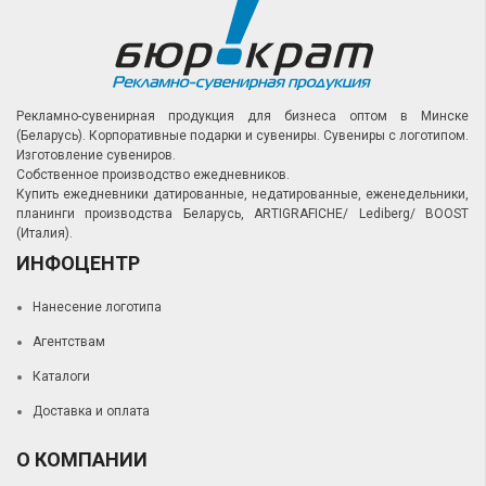
Рекламно-сувенирная продукция для бизнеса оптом в Минске
(Беларусь).
Корпоративные подарки и сувениры.
Сувениры с логотипом.
Изготовление сувениров.
Собственное производство ежедневников.
Купить ежедневники датированные, недатированные, еженедельники,
планинги производства Беларусь, ARTIGRAFICHE/ Lediberg/ BOOST
(Италия).
ИНФОЦЕНТР
Нанесение логотипа
Агентствам
Каталоги
Доставка и оплата
О КОМПАНИИ