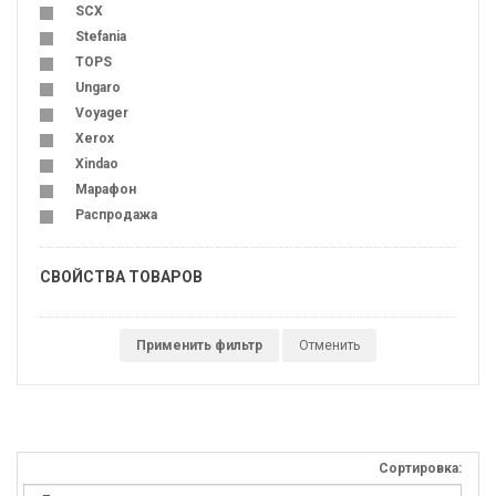
SCX
Stefania
TOPS
Ungaro
Voyager
Xerox
Xindao
Марафон
Распродажа
СВОЙСТВА ТОВАРОВ
Применить фильтр
Отменить
Сортировка: