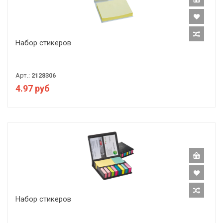
Набор стикеров
Арт.:
2128306
4.97 руб
Набор стикеров