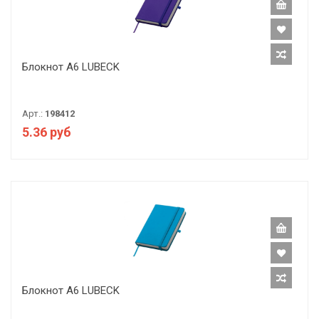
Блокнот А6 LUBECK
Арт.:
198412
5.36 руб
Блокнот А6 LUBECK