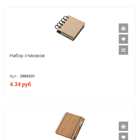
Набор стикеров
Арт.:
2886501
4.34 руб