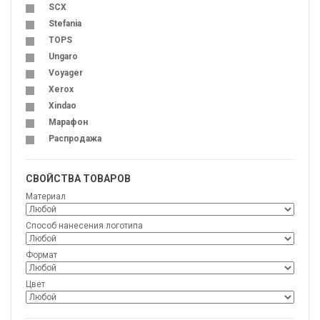
SCX
Stefania
TOPS
Ungaro
Voyager
Xerox
Xindao
Марафон
Распродажа
СВОЙСТВА ТОВАРОВ
Материал
Способ нанесения логотипа
Формат
Цвет