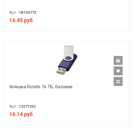
Арт.:
1B104772
16.45 руб
Флешка Rotate 16 ГБ, базовая
Арт.:
12371302
16.14 руб