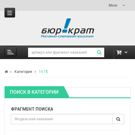
More
Категория
16 ГБ
ПОИСК В КАТЕГОРИИ
ФРАГМЕНТ ПОИСКА