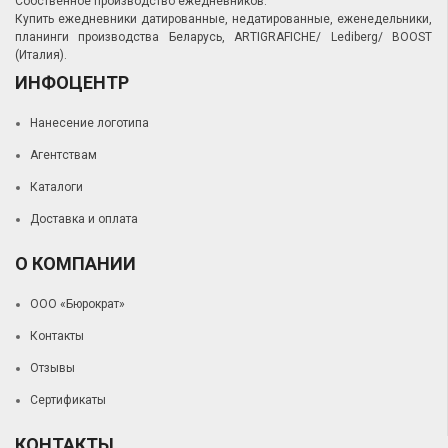
Собственное производство ежедневников.
Купить ежедневники датированные, недатированные, еженедельники,
планинги производства Беларусь, ARTIGRAFICHE/ Lediberg/ BOOST
(Италия).
ИНФОЦЕНТР
Нанесение логотипа
Агентствам
Каталоги
Доставка и оплата
О КОМПАНИИ
ООО «Бюрократ»
Контакты
Отзывы
Сертификаты
КОНТАКТЫ