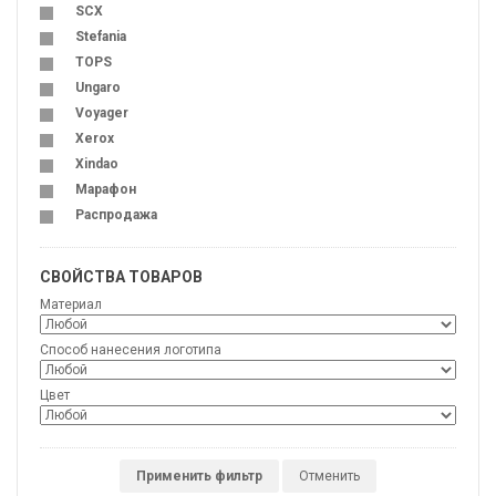
SCX
Stefania
TOPS
Ungaro
Voyager
Xerox
Xindao
Марафон
Распродажа
СВОЙСТВА ТОВАРОВ
Материал
Способ нанесения логотипа
Цвет
Применить фильтр
Отменить