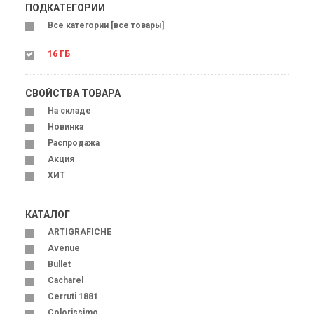
ПОДКАТЕГОРИИ
Все категории [все товары]
16 ГБ
СВОЙСТВА ТОВАРА
На складе
Новинка
Распродажа
Акция
ХИТ
КАТАЛОГ
ARTIGRAFICHE
Avenue
Bullet
Cacharel
Cerruti 1881
Colorissimo