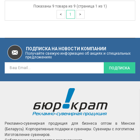
Показаны 9 товара из 9 (страница 1 из 1)
<
1
>
ПОДПИСКА НА НОВОСТИ КОМПАНИИ
Получайте свежую информацию об акциях и специальных
предложениях
ПОДПИСКА
Рекламно-сувенирная продукция для бизнеса оптом в Минске
(Беларусь).
Корпоративные подарки и сувениры.
Сувениры с логотипом.
Изготовление сувениров.