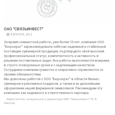
ОАО "СВЯЗЬИНВЕСТ"
8 АПРЕЛЯ, 2013
За время совместной работы, уже более 10 лет, компания ООО
"Бюрократ" зарекомендовала себя как надежный и стабильный
поставщик сувенирной продукции, подтвердило свой высокий
профессиональный статус, компетентность и активность в
решении поставленных задач. Все работы выполняются вовремя,
в строго оговоренные сроки и с надлежащим качеством.
Сотрудники компании грамотно и оперативно справляются со
своими обязанностями.
Мы довольны работой с ООО "Бюрократ" в области бизнес-
сувениров и рекламных подарков, а также в их дальнейшем
оформлении нашей фирменной символикой. Рекомендуем эту
компанию как надежного и ответственного партнера.
Заместитель генерального директора ОАО "Связьинвест" В. А.
Смелов