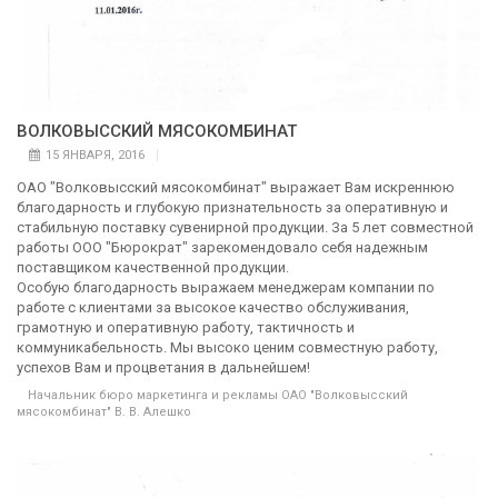
ВОЛКОВЫССКИЙ МЯСОКОМБИНАТ
15 ЯНВАРЯ, 2016
ОАО "Волковысский мясокомбинат" выражает Вам искреннюю
благодарность и глубокую признательность за оперативную и
стабильную поставку сувенирной продукции. За 5 лет совместной
работы ООО "Бюрократ" зарекомендовало себя надежным
поставщиком качественной продукции.
Особую благодарность выражаем менеджерам компании по
работе с клиентами за высокое качество обслуживания,
грамотную и оперативную работу, тактичность и
коммуникабельность. Мы высоко ценим совместную работу,
успехов Вам и процветания в дальнейшем!
Начальник бюро маркетинга и рекламы ОАО "Волковысский
мясокомбинат" В. В. Алешко