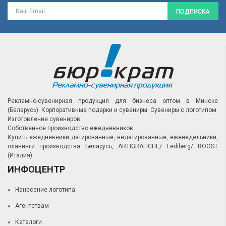
ПОДПИСКА
Рекламно-сувенирная продукция для бизнеса оптом в Минске
(Беларусь).
Корпоративные подарки и сувениры.
Сувениры с логотипом.
Изготовление сувениров.
Собственное производство ежедневников.
Купить ежедневники датированные, недатированные, еженедельники,
планинги производства Беларусь, ARTIGRAFICHE/ Lediberg/ BOOST
(Италия).
ИНФОЦЕНТР
Нанесение логотипа
Агентствам
Каталоги