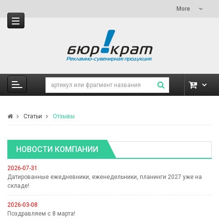
More
Статьи
Отзывы
НОВОСТИ КОМПАНИИ
2026-07-31
Датированные ежедневники, еженедельники, планинги 2027 уже на
складе!
2026-03-08
Поздравляем с 8 марта!