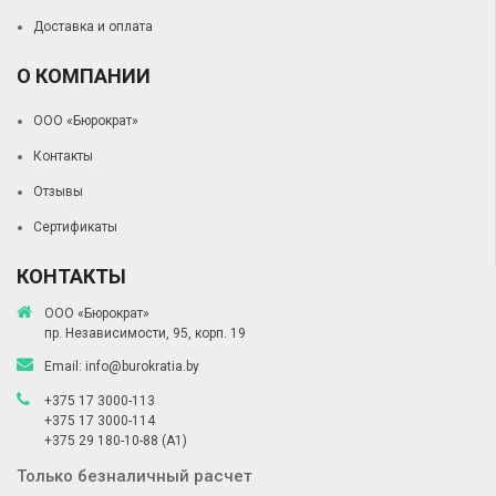
Доставка и оплата
О КОМПАНИИ
ООО «Бюрократ»
Контакты
Отзывы
Сертификаты
КОНТАКТЫ
ООО «Бюрократ»
пр. Независимости, 95, корп. 19
Email:
info@burokratia.by
+375 17 3000-113
+375 17 3000-114
+375 29 180-10-88
(A1)
Только безналичный расчет