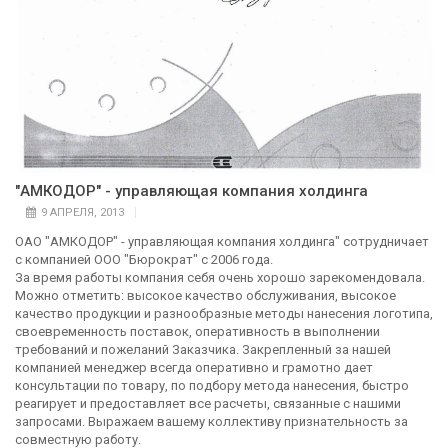
"АМКОДОР" - управляющая компания холдинга
9 АПРЕЛЯ, 2013
ОАО "АМКОДОР" - управляющая компания холдинга" сотрудничает
с компанией ООО "Бюрократ" с 2006 года.
За время работы компания себя очень хорошо зарекомендовала.
Можно отметить: высокое качество обслуживания, высокое
качество продукции и разнообразные методы нанесения логотипа,
своевременность поставок, оперативность в выполнении
требований и пожеланий Заказчика. Закрепленный за нашей
компанией менеджер всегда оперативно и грамотно дает
консультации по товару, по подбору метода нанесения, быстро
реагирует и предоставляет все расчеты, связанные с нашими
запросами. Выражаем вашему коллективу признательность за
совместную работу.