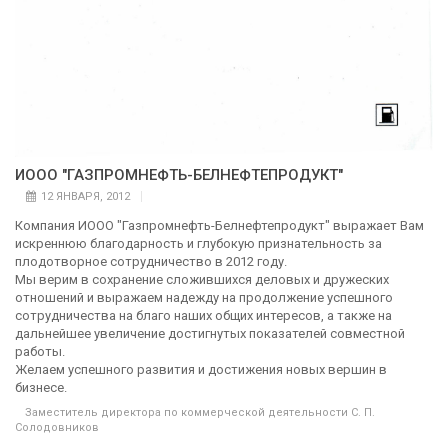
ИООО "ГАЗПРОМНЕФТЬ-БЕЛНЕФТЕПРОДУКТ"
12 ЯНВАРЯ, 2012
Компания ИООО "Газпромнефть-Белнефтепродукт" выражает Вам
искреннюю благодарность и глубокую признательность за
плодотворное сотрудничество в 2012 году.
Мы верим в сохранение сложившихся деловых и дружеских
отношений и выражаем надежду на продолжение успешного
сотрудничества на благо наших общих интересов, а также на
дальнейшее увеличение достигнутых показателей совместной
работы.
Желаем успешного развития и достижения новых вершин в
бизнесе.
Заместитель директора по коммерческой деятельности С. П.
Солодовников