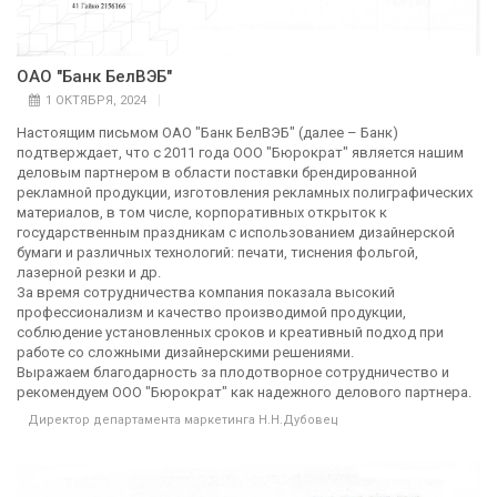
ОАО "Банк БелВЭБ"
1 ОКТЯБРЯ, 2024
Настоящим письмом ОАО "Банк БелВЭБ" (далее – Банк)
подтверждает, что с 2011 года ООО "Бюрократ" является нашим
деловым партнером в области поставки брендированной
рекламной продукции, изготовления рекламных полиграфических
материалов, в том числе, корпоративных открыток к
государственным праздникам с использованием дизайнерской
бумаги и различных технологий: печати, тиснения фольгой,
лазерной резки и др.
За время сотрудничества компания показала высокий
профессионализм и качество производимой продукции,
соблюдение установленных сроков и креативный подход при
работе со сложными дизайнерскими решениями.
Выражаем благодарность за плодотворное сотрудничество и
рекомендуем ООО "Бюрократ" как надежного делового партнера.
Директор департамента маркетинга Н.Н.Дубовец