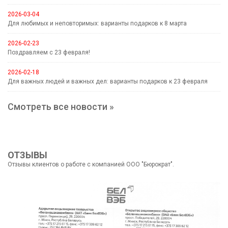
2026-03-04
Для любимых и неповторимых: варианты подарков к 8 марта
2026-02-23
Поздравляем с 23 февраля!
2026-02-18
Для важных людей и важных дел: варианты подарков к 23 февраля
Смотреть все новости »
ОТЗЫВЫ
Отзывы клиентов о работе с компанией ООО "Бюрократ".