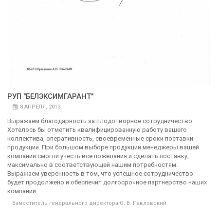
РУП "БЕЛЭКСИМГАРАНТ"
8 АПРЕЛЯ, 2013
Выражаем благодарность за плодотворное сотрудничество.
Хотелось бы отметить квалифицированную работу вашего
коллектива, оперативность, своевременные сроки поставки
продукции. При большом выборе продукции менеджеры вашей
компании смогли учесть все пожелания и сделать поставку,
максимально в соответствующей нашим потребностям.
Выражаем уверенность в том, что успешное сотрудничество
будет продолжено и обеспечит долгосрочное партнерство наших
компаний.
Заместитель генерального директора О. В. Павловский