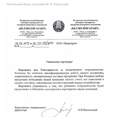
Начальник бюро рекламы М. В. Буяльская